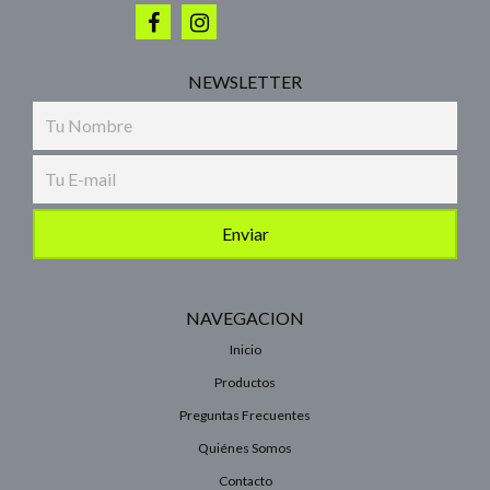
NEWSLETTER
NAVEGACION
Inicio
Productos
Preguntas Frecuentes
Quiénes Somos
Contacto