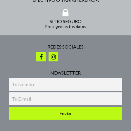
SITIO SEGURO
Protegemos tus datos
REDES SOCIALES
NEWSLETTER