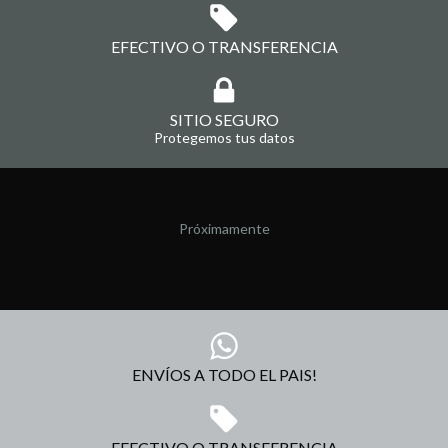
EFECTIVO O TRANSFERENCIA
SITIO SEGURO
Protegemos tus datos
Próximamente
ENVÍOS A TODO EL PAIS!
EFECTIVO O TRANSFERENCIA