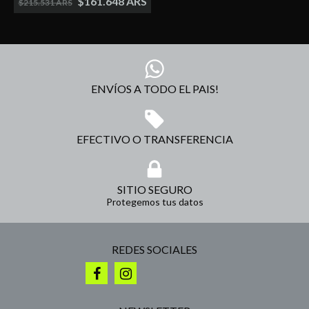
$161.648 ARS
$215.531 ARS
ENVÍOS A TODO EL PAIS!
EFECTIVO O TRANSFERENCIA
SITIO SEGURO
Protegemos tus datos
REDES SOCIALES