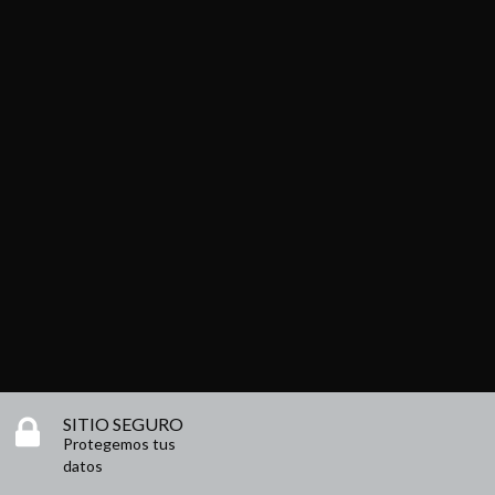
SITIO SEGURO
Protegemos tus
datos