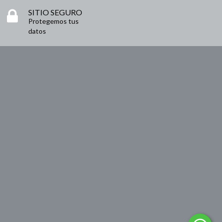
SITIO SEGURO
Protegemos tus
datos