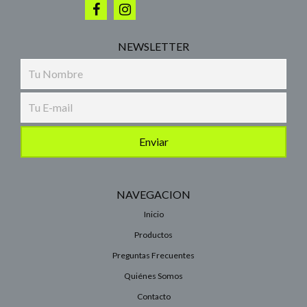
NEWSLETTER
NAVEGACION
Inicio
Productos
Preguntas Frecuentes
Quiénes Somos
Contacto