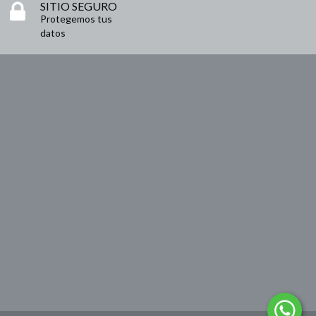
SITIO SEGURO
Protegemos tus
datos