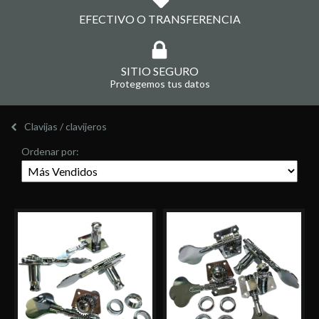
EFECTIVO O TRANSFERENCIA
SITIO SEGURO
Protegemos tus datos
Clavijas / clavijeros
Ordenar por: