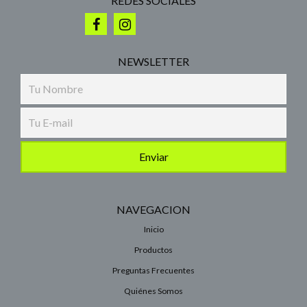
REDES SOCIALES
NEWSLETTER
NAVEGACION
Inicio
Productos
Preguntas Frecuentes
Quiénes Somos