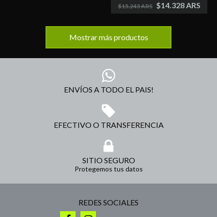
$14.328 ARS
$15.243 ARS
Mostrar más productos
ENVÍOS A TODO EL PAIS!
EFECTIVO O TRANSFERENCIA
SITIO SEGURO
Protegemos tus datos
REDES SOCIALES