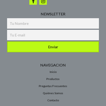
NEWSLETTER
NAVEGACION
Inicio
Productos
Preguntas Frecuentes
Quiénes Somos
Contacto