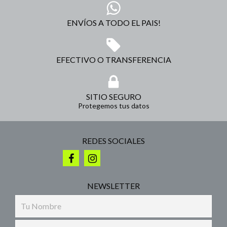
ENVÍOS A TODO EL PAIS!
EFECTIVO O TRANSFERENCIA
SITIO SEGURO
Protegemos tus datos
REDES SOCIALES
NEWSLETTER